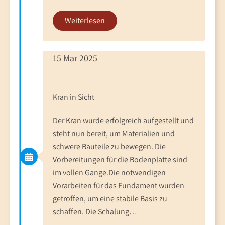
Weiterlesen
15 Mar 2025
Kran in Sicht
Der Kran wurde erfolgreich aufgestellt und
steht nun bereit, um Materialien und
schwere Bauteile zu bewegen. Die
Vorbereitungen für die Bodenplatte sind
im vollen Gange.Die notwendigen
Vorarbeiten für das Fundament wurden
getroffen, um eine stabile Basis zu
schaffen. Die Schalung…