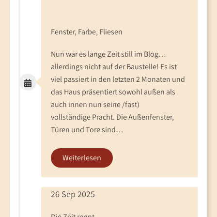
Fenster, Farbe, Fliesen
Nun war es lange Zeit still im Blog…
allerdings nicht auf der Baustelle! Es ist
viel passiert in den letzten 2 Monaten und
das Haus präsentiert sowohl außen als
auch innen nun seine /fast)
vollständige Pracht. Die Außenfenster,
Türen und Tore sind…
Weiterlesen
26 Sep 2025
Die Zeit rennt