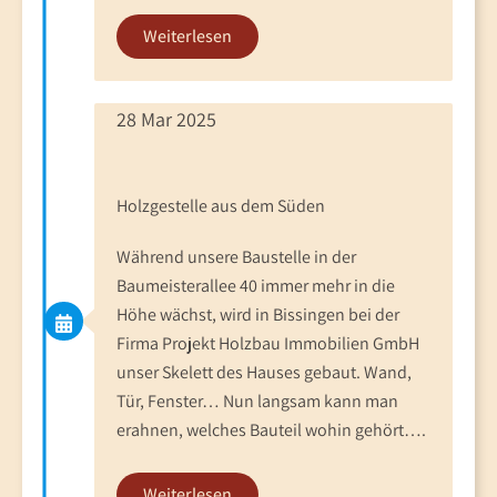
Weiterlesen
28 Mar 2025
Holzgestelle aus dem Süden
Während unsere Baustelle in der
Baumeisterallee 40 immer mehr in die
Höhe wächst, wird in Bissingen bei der
Firma Projekt Holzbau Immobilien GmbH
unser Skelett des Hauses gebaut. Wand,
Tür, Fenster… Nun langsam kann man
erahnen, welches Bauteil wohin gehört….
Weiterlesen