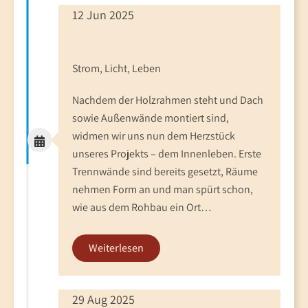
12 Jun 2025
Strom, Licht, Leben
Nachdem der Holzrahmen steht und Dach
sowie Außenwände montiert sind,
widmen wir uns nun dem Herzstück
unseres Projekts – dem Innenleben. Erste
Trennwände sind bereits gesetzt, Räume
nehmen Form an und man spürt schon,
wie aus dem Rohbau ein Ort…
Weiterlesen
29 Aug 2025