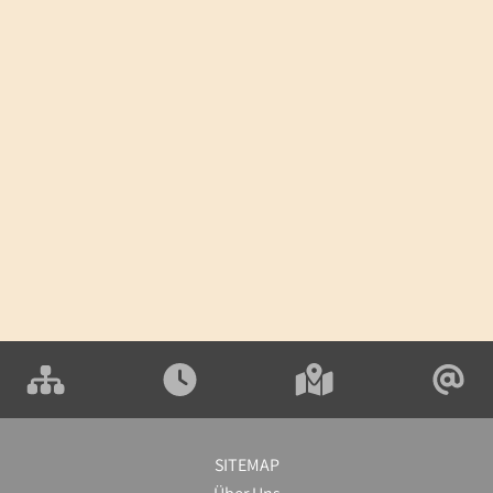
SITEMAP