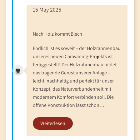
15 May 2025
Nach Holz kommt Blech
Endlich ist es soweit – der Holzrahmenbau
unseres neuen Caravaning-Projekts ist
fertiggestellt! Der Holzrahmenbau bildet
das tragende Gerüst unserer Anlage –
leicht, nachhaltig und perfekt für unser
Konzept, das Naturverbundenheit mit
modernem Komfort verbinden soll. Die
offene Konstruktion lässt schon…
Weiterlesen