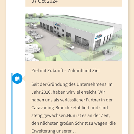
07 Oct 2024
Ziel mit Zukunft – Zukunft mit Ziel
Seit der Gründung des Unternehmens im
Jahr 2010, haben wir viel erreicht. Wir
haben uns als verlässlicher Partner in der
Caravaning-Branche etabliert und sind
stetig gewachsen.Nun ist es an der Zeit,
den nächsten großen Schritt zu wagen: die
Erweiterung unserer…