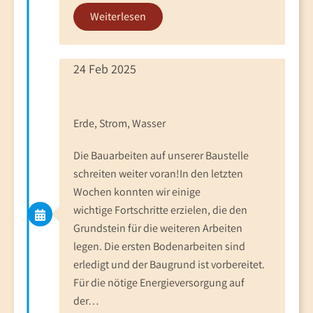
Weiterlesen
24 Feb 2025
Erde, Strom, Wasser
Die Bauarbeiten auf unserer Baustelle
schreiten weiter voran!In den letzten
Wochen konnten wir einige
wichtige Fortschritte erzielen, die den
Grundstein für die weiteren Arbeiten
legen. Die ersten Bodenarbeiten sind
erledigt und der Baugrund ist vorbereitet.
Für die nötige Energieversorgung auf
der…