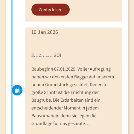
Weiterlesen
10 Jan 2025
3…2…1… GO!
Baubeginn 07.01.2025. Voller Aufregung
haben wir den ersten Bagger auf unserem
neuen Grundstück gesichtet. Der erste
große Schritt ist die Errichtung der
Baugrube. Die Erdarbeiten sind ein
entscheidender Moment in jedem
Bauvorhaben, denn sie legen die
Grundlage für das gesamte…