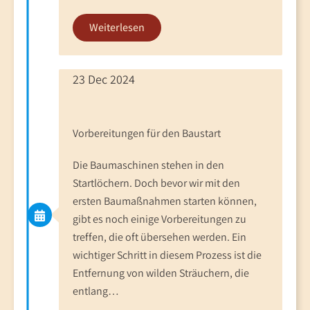
Weiterlesen
23 Dec 2024
Vorbereitungen für den Baustart
Die Baumaschinen stehen in den
Startlöchern. Doch bevor wir mit den
ersten Baumaßnahmen starten können,
gibt es noch einige Vorbereitungen zu
treffen, die oft übersehen werden. Ein
wichtiger Schritt in diesem Prozess ist die
Entfernung von wilden Sträuchern, die
entlang…