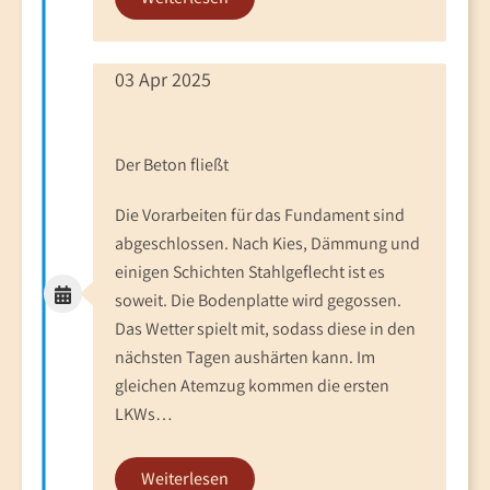
03 Apr 2025
Der Beton fließt
Die Vorarbeiten für das Fundament sind
abgeschlossen. Nach Kies, Dämmung und
einigen Schichten Stahlgeflecht ist es
soweit. Die Bodenplatte wird gegossen.
Das Wetter spielt mit, sodass diese in den
nächsten Tagen aushärten kann. Im
gleichen Atemzug kommen die ersten
LKWs…
Weiterlesen