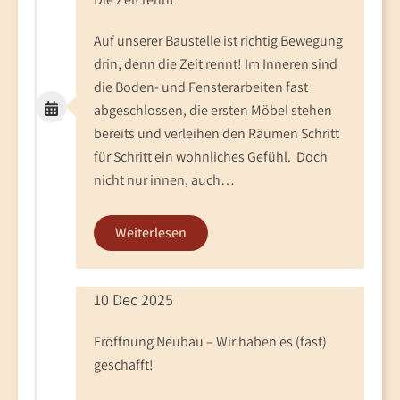
Auf unserer Baustelle ist richtig Bewegung
drin, denn die Zeit rennt! Im Inneren sind
die Boden- und Fensterarbeiten fast
abgeschlossen, die ersten Möbel stehen
bereits und verleihen den Räumen Schritt
für Schritt ein wohnliches Gefühl. Doch
nicht nur innen, auch…
Weiterlesen
10 Dec 2025
Eröffnung Neubau – Wir haben es (fast)
geschafft!